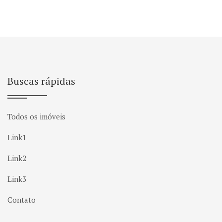
Buscas rápidas
Todos os imóveis
Link1
Link2
Link3
Contato