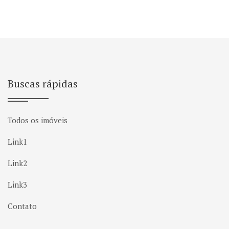
Buscas rápidas
Todos os imóveis
Link1
Link2
Link3
Contato