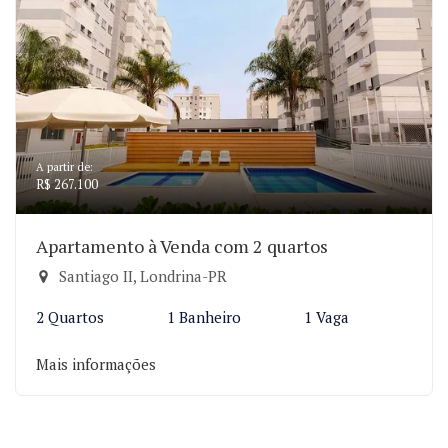
A partir de:
R$ 267.100
Apartamento à Venda com 2 quartos
Santiago II, Londrina-PR
2 Quartos
1 Banheiro
1 Vaga
Mais informações