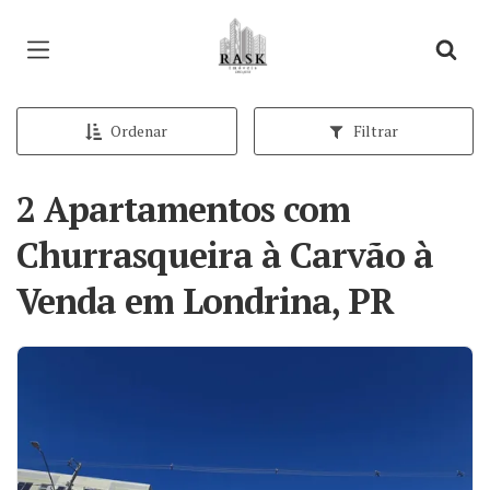
Página inicial
Ordenar
Filtrar
2 Apartamentos com
Churrasqueira à Carvão à
Venda em Londrina, PR