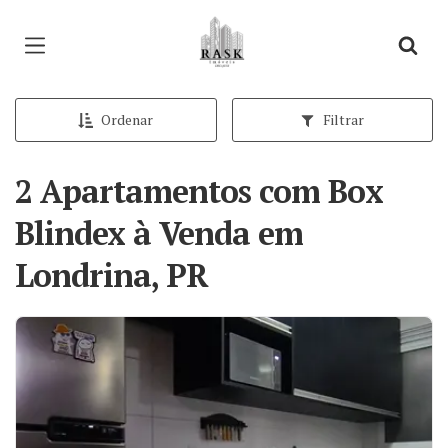
Página inicial
Ordenar
Filtrar
2 Apartamentos com Box
Blindex à Venda em
Londrina, PR