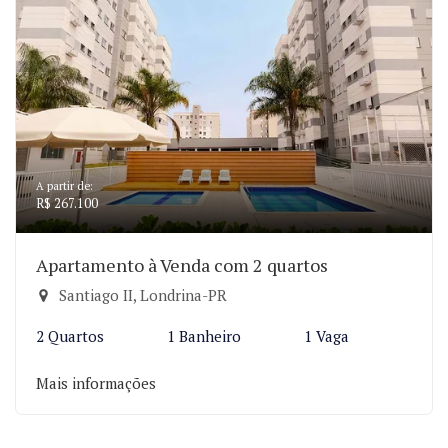
A partir de:
R$ 267.100
Apartamento à Venda com 2 quartos
Santiago II, Londrina-PR
2 Quartos
1 Banheiro
1 Vaga
Mais informações