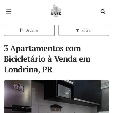
Página inicial
Ordenar
Filtrar
3 Apartamentos com
Bicicletário à Venda em
Londrina, PR