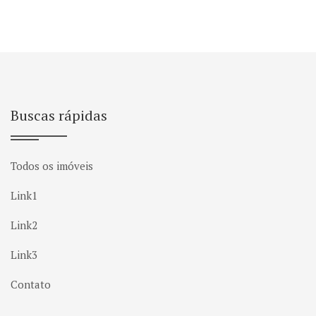
Buscas rápidas
Todos os imóveis
Link1
Link2
Link3
Contato