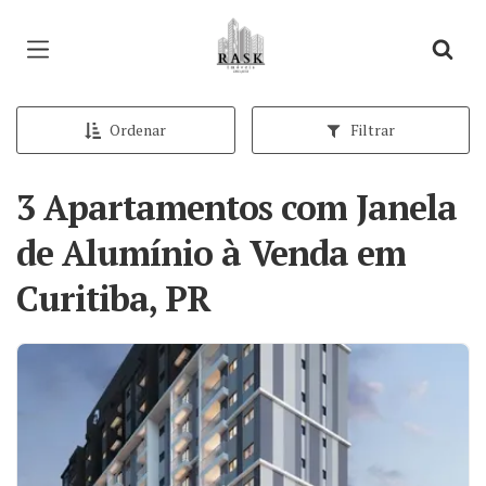
Página inicial
Ordenar
Filtrar
3 Apartamentos com Janela
de Alumínio à Venda em
Curitiba, PR