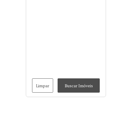
Limpar
Buscar Imóveis