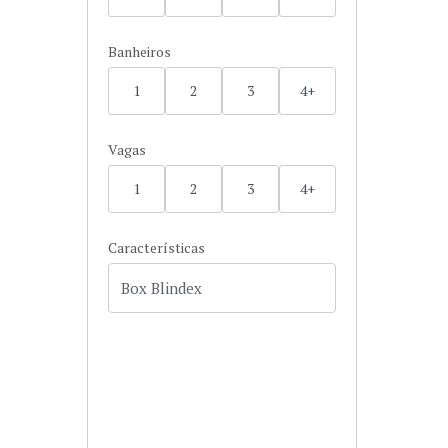
Banheiros
1
2
3
4+
Vagas
1
2
3
4+
Características