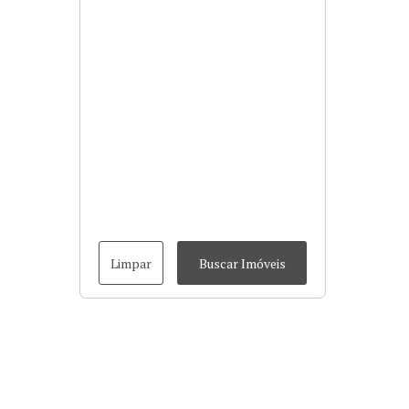
Limpar
Buscar Imóveis