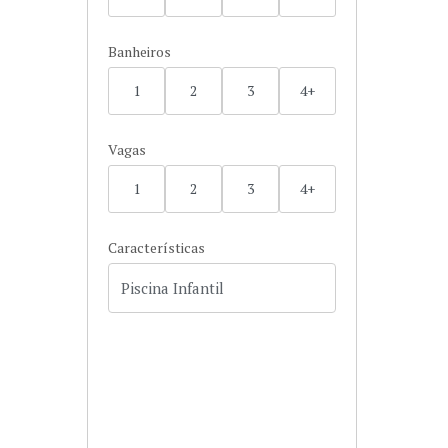
Banheiros
1
2
3
4+
Vagas
1
2
3
4+
Características