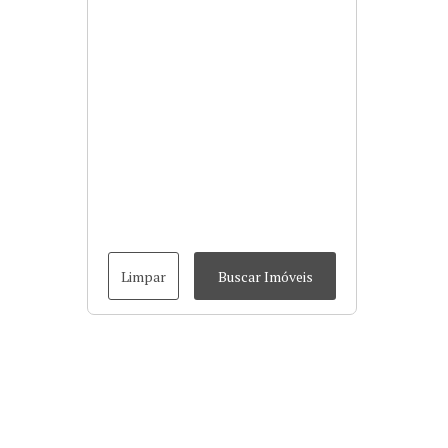
Limpar
Buscar Imóveis