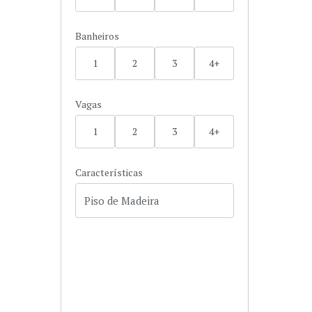
Banheiros
1
2
3
4+
Vagas
1
2
3
4+
Características