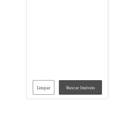
Limpar
Buscar Imóveis