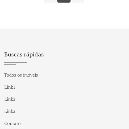
Buscas rápidas
Todos os imóveis
Link1
Link2
Link3
Contato