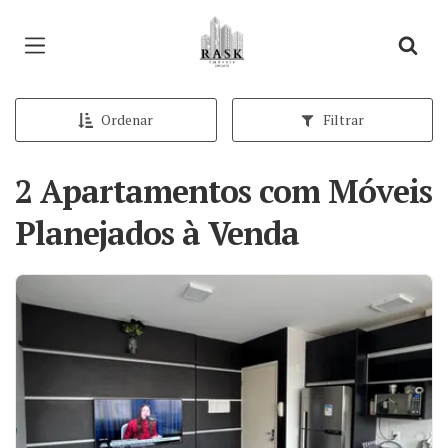
Página inicial
Ordenar
Filtrar
2 Apartamentos com Móveis
Planejados à Venda