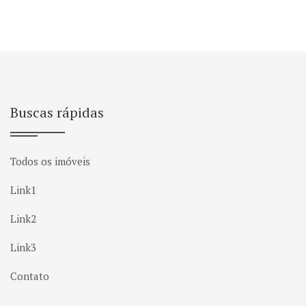
Buscas rápidas
Todos os imóveis
Link1
Link2
Link3
Contato