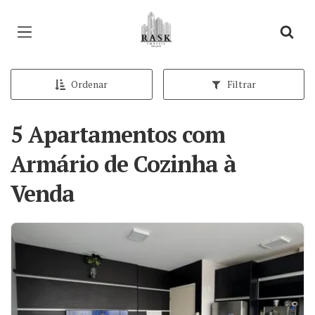
Página inicial
Ordenar
Filtrar
5 Apartamentos com
Armário de Cozinha à
Venda