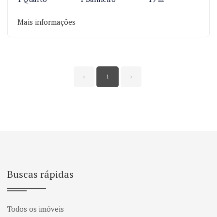
Mais informações
‹
1
›
Buscas rápidas
Todos os imóveis