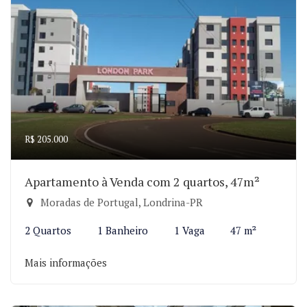
R$ 205.000
Apartamento à Venda com 2 quartos, 47m²
Moradas de Portugal, Londrina-PR
2 Quartos
1 Banheiro
1 Vaga
47 m²
Mais informações