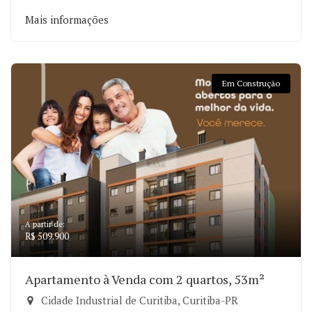
Mais informações
Em Construção
A partir de:
R$ 509.900
Apartamento à Venda com 2 quartos, 53m²
Cidade Industrial de Curitiba, Curitiba-PR