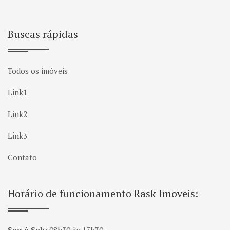
Buscas rápidas
Todos os imóveis
Link1
Link2
Link3
Contato
Horário de funcionamento Rask Imoveis: