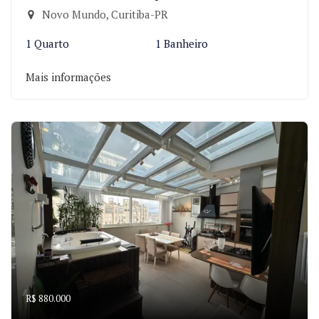
Novo Mundo, Curitiba-PR
1 Quarto
1 Banheiro
Mais informações
R$ 880.000