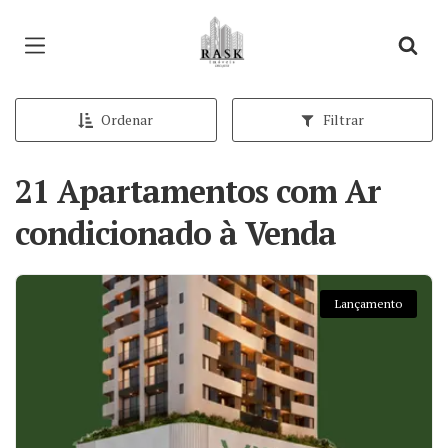
Página inicial
Ordenar
Filtrar
21 Apartamentos com Ar
condicionado à Venda
Lançamento