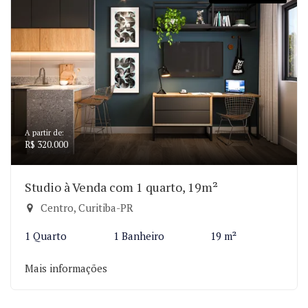
A partir de:
R$ 320.000
Studio à Venda com 1 quarto, 19m²
Centro, Curitiba-PR
1 Quarto
1 Banheiro
19 m²
Mais informações