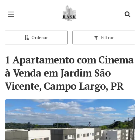
Página inicial
Ordenar
Filtrar
1 Apartamento com Cinema
à Venda em Jardim São
Vicente, Campo Largo, PR