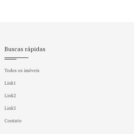
Buscas rápidas
Todos os imóveis
Link1
Link2
Link3
Contato