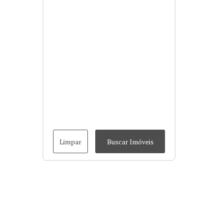
Limpar
Buscar Imóveis