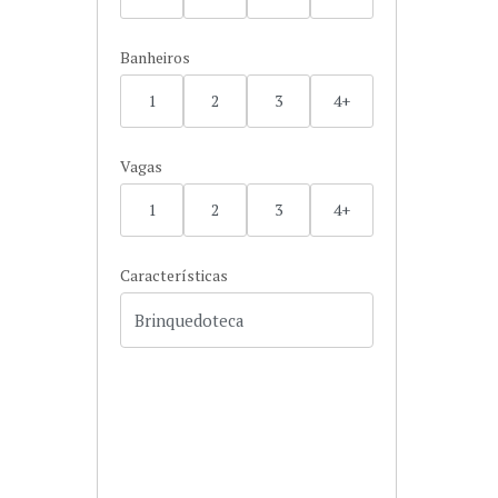
Banheiros
1
2
3
4+
Vagas
1
2
3
4+
Características