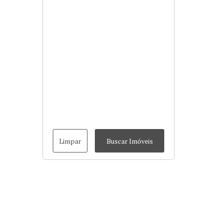
Limpar
Buscar Imóveis