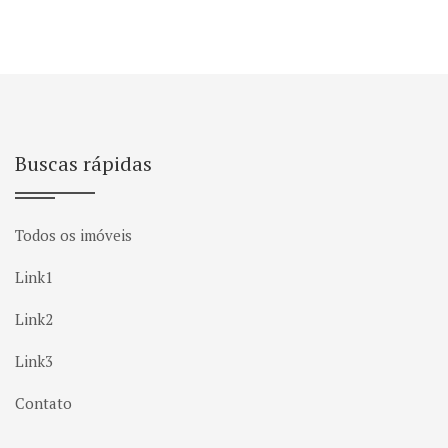
Buscas rápidas
Todos os imóveis
Link1
Link2
Link3
Contato