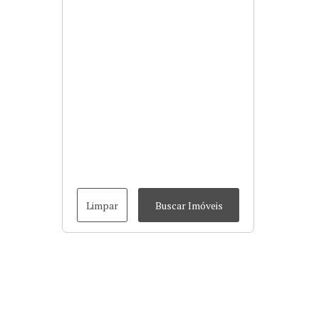
Limpar
Buscar Imóveis