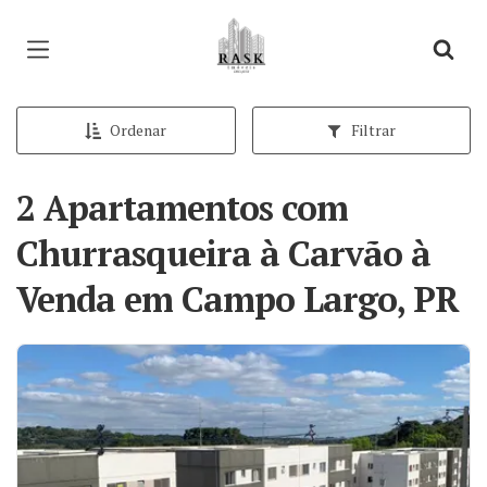
Página inicial
Ordenar
Filtrar
2 Apartamentos com
Churrasqueira à Carvão à
Venda em Campo Largo, PR