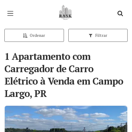
Página inicial
Ordenar
Filtrar
1 Apartamento com
Carregador de Carro
Elétrico à Venda em Campo
Largo, PR