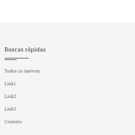
Buscas rápidas
Todos os imóveis
Link1
Link2
Link3
Contato