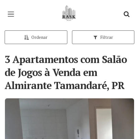
Página inicial
Ordenar
Filtrar
3 Apartamentos com Salão
de Jogos à Venda em
Almirante Tamandaré, PR